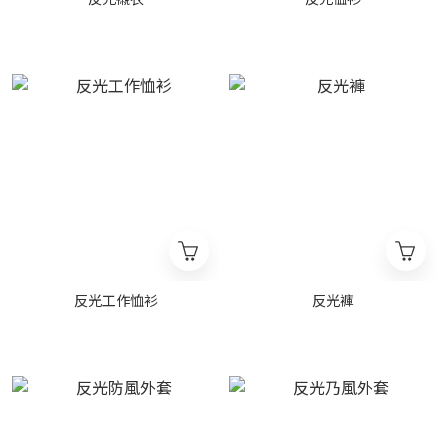
反光工作恤衫
反光褲