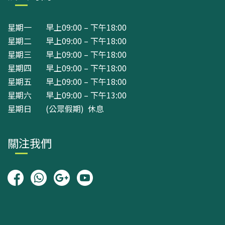
星期一 早上09:00 – 下午18:00
星期二 早上09:00 – 下午18:00
星期三 早上09:00 – 下午18:00
星期四 早上09:00 – 下午18:00
星期五 早上09:00 – 下午18:00
星期六 早上09:00 – 下午13:00
星期日 (公眾假期) 休息
關注我們