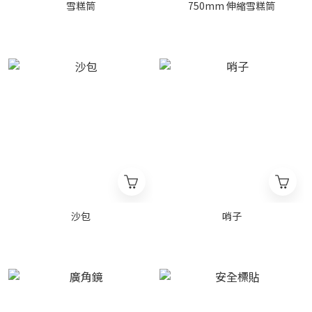
雪糕筒
750mm 伸縮雪糕筒
沙包
哨子