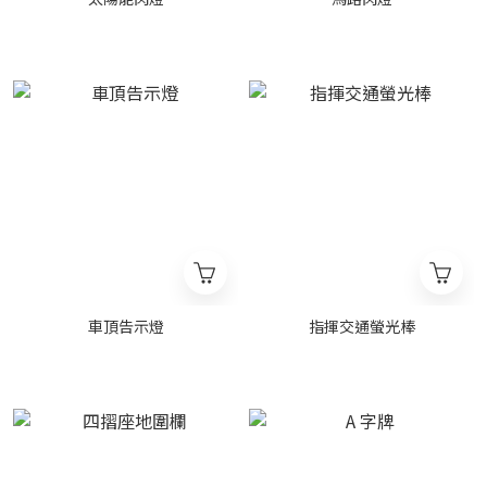
車頂告示燈
指揮交通螢光棒