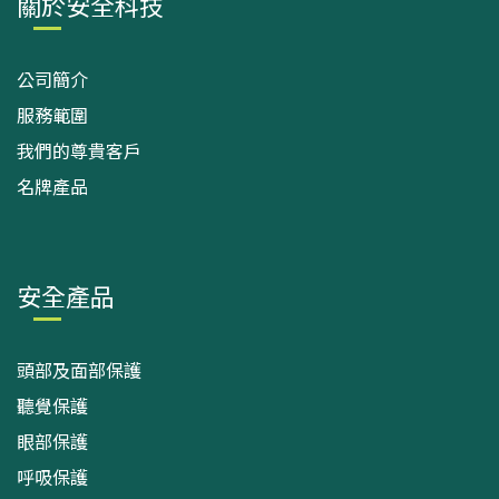
關於安全科技
公司簡介
服務範圍
我們的尊貴客戶
名牌產品
安全產品
頭部及面部保護
聽覺保護
眼部保護
呼吸保護