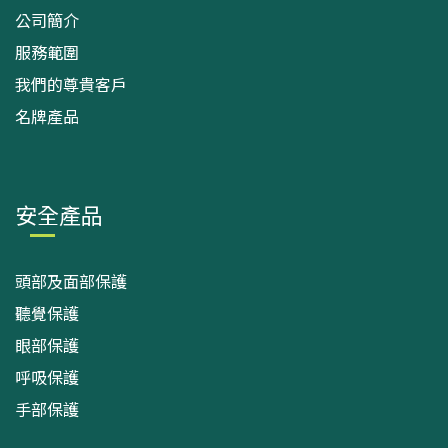
公司簡介
服務範圍
我們的尊貴客戶
名牌產品
安全產品
頭部及面部保護
聽覺保護
眼部保護
呼吸保護
手部保護