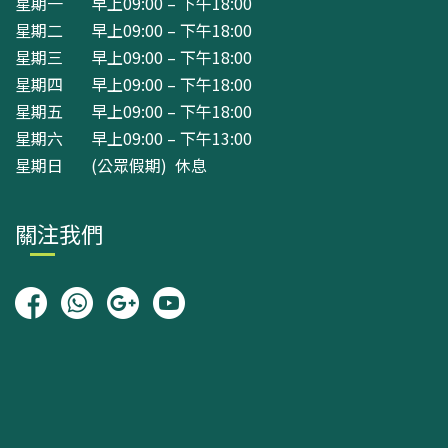
星期一 早上09:00 – 下午18:00
星期二 早上09:00 – 下午18:00
星期三 早上09:00 – 下午18:00
星期四 早上09:00 – 下午18:00
星期五 早上09:00 – 下午18:00
星期六 早上09:00 – 下午13:00
星期日 (公眾假期) 休息
關注我們