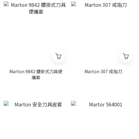
Marton 9842 腰掛式刀具便
Marton 307 戒指刀
攜套