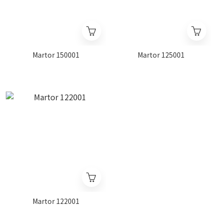
Martor 150001
Martor 125001
Martor 122001