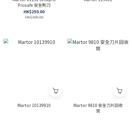
Prosafe 安全𠝹刀
HK$250.00
HK$305.00
Martor 10139910
Martor 9810 安全刀片回收
筒