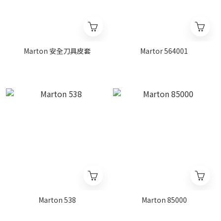
Marton 安全刀具皮套
Martor 564001
Marton 538
Marton 85000