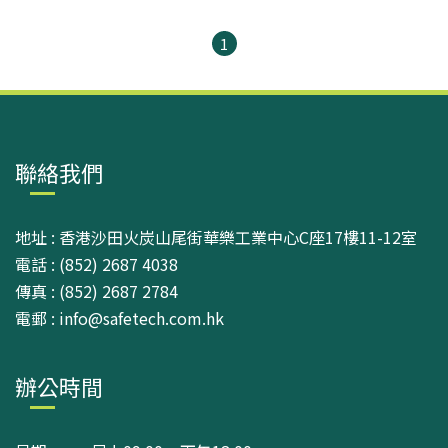
1
聯絡我們
地址 : 香港沙田火炭山尾街華樂工業中心C座17樓11-12室
電話 : (852) 2687 4038
傳真 : (852) 2687 2784
電郵 : info@safetech.com.hk
辦公時間