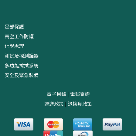
足部保護
高空工作防護
化學處理
測試及探測議器
多功能擦拭系統
安全及緊急裝備
電子目錄
|
電郵查詢
運送政策
|
退換貨政策