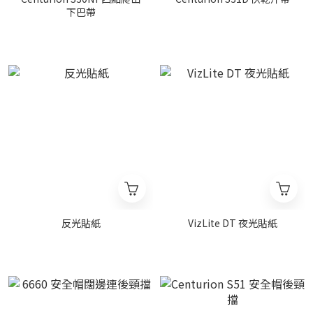
下巴帶
反光貼紙
VizLite DT 夜光貼紙