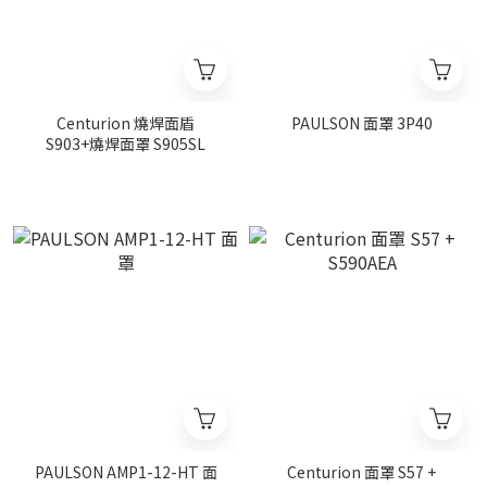
Centurion 燒焊面盾
PAULSON 面罩 3P40
S903+燒焊面罩 S905SL
PAULSON AMP1-12-HT 面
Centurion 面罩 S57 +