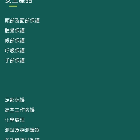
頭部及面部保護
聽覺保護
眼部保護
呼吸保護
手部保護
足部保護
高空工作防護
化學處理
測試及探測議器
多功能擦拭系統