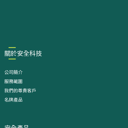
關於安全科技
公司簡介
服務範圍
我們的尊貴客戶
名牌產品
安全產品