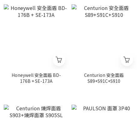
Honeywell 安全面盾 BD-
Centurion 安全面盾
176B + SE-173A
S89+S91C+S910