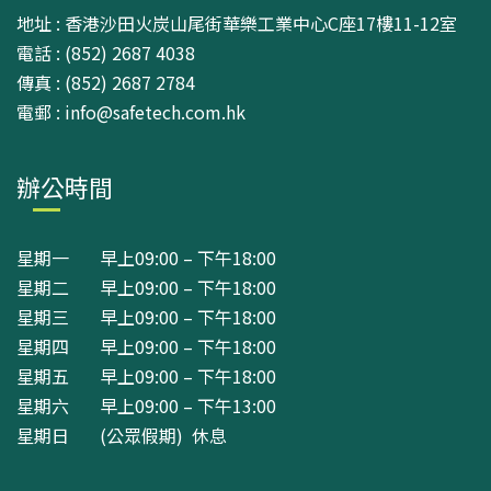
地址 : 香港沙田火炭山尾街華樂工業中心C座17樓11-12室
電話 : (852) 2687 4038
傳真 : (852) 2687 2784
電郵 : info@safetech.com.hk
辦公時間
星期一 早上09:00 – 下午18:00
星期二 早上09:00 – 下午18:00
星期三 早上09:00 – 下午18:00
星期四 早上09:00 – 下午18:00
星期五 早上09:00 – 下午18:00
星期六 早上09:00 – 下午13:00
星期日 (公眾假期) 休息