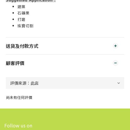
Suggested Application :
建築
石礦業
打磨
珠寶切割
送貨及付款方式
顧客評價
尚未有任何評價
Follow us on