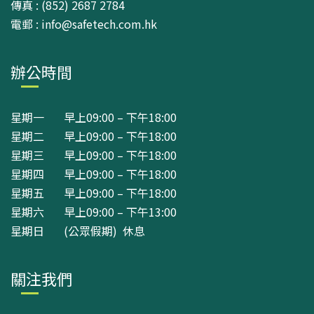
傳真 : (852) 2687 2784
電郵 : info@safetech.com.hk
辦公時間
星期一 早上09:00 – 下午18:00
星期二 早上09:00 – 下午18:00
星期三 早上09:00 – 下午18:00
星期四 早上09:00 – 下午18:00
星期五 早上09:00 – 下午18:00
星期六 早上09:00 – 下午13:00
星期日 (公眾假期) 休息
關注我們