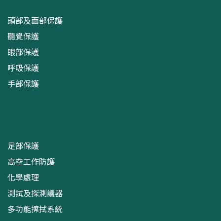
頭部及面部保護
聽覺保護
眼部保護
呼吸保護
手部保護
足部保護
高空工作防護
化學處理
測試及探測議器
多功能擦拭系統