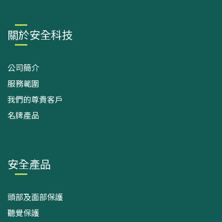
關於安全科技
公司簡介
服務範圍
我們的尊貴客戶
名牌產品
安全產品
頭部及面部保護
聽覺保護