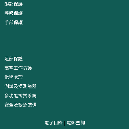
眼部保護
呼吸保護
手部保護
足部保護
高空工作防護
化學處理
測試及探測議器
多功能擦拭系統
安全及緊急裝備
電子目錄
|
電郵查詢