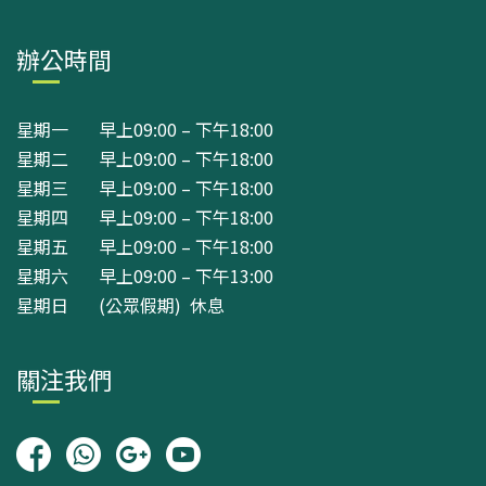
辦公時間
星期一 早上09:00 – 下午18:00
星期二 早上09:00 – 下午18:00
星期三 早上09:00 – 下午18:00
星期四 早上09:00 – 下午18:00
星期五 早上09:00 – 下午18:00
星期六 早上09:00 – 下午13:00
星期日 (公眾假期) 休息
關注我們