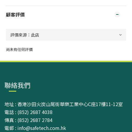
顧客評價
尚未有任何評價
聯絡我們
地址 : 香港沙田火炭山尾街華樂工業中心C座17樓11-12室
電話 : (852) 2687 4038
傳真 : (852) 2687 2784
電郵 : info@safetech.com.hk