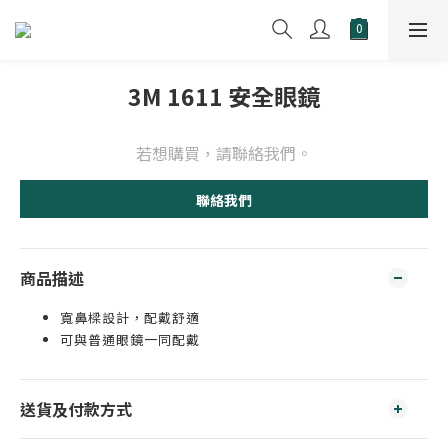
3M 1611 安全眼鏡
若想購買，請聯絡我們。
聯絡我們
商品描述
寬鼻樑設計，配戴舒適
可與普通眼鏡一同配戴
送貨及付款方式