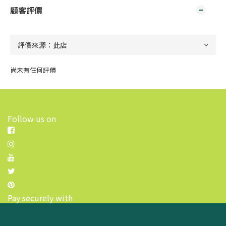
顧客評價
尚未有任何評價
Follow us on
Pay securely with