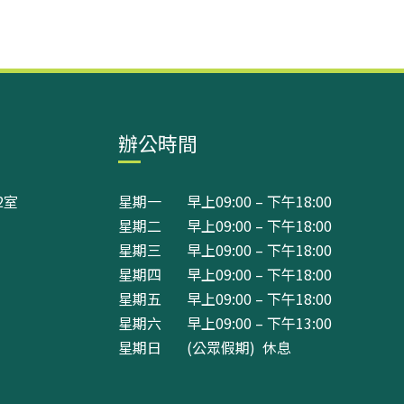
辦公時間
2室
星期一 早上09:00 – 下午18:00
星期二 早上09:00 – 下午18:00
星期三 早上09:00 – 下午18:00
星期四 早上09:00 – 下午18:00
星期五 早上09:00 – 下午18:00
星期六 早上09:00 – 下午13:00
星期日 (公眾假期) 休息