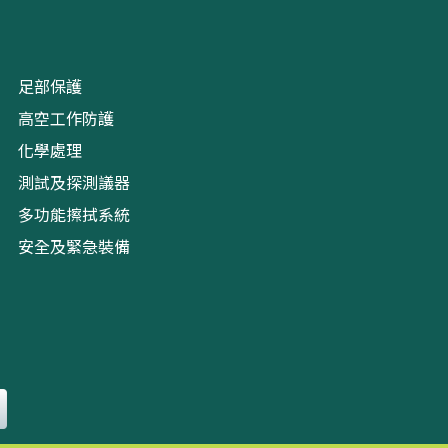
足部保護
高空工作防護
化學處理
測試及探測議器
多功能擦拭系統
安全及緊急裝備