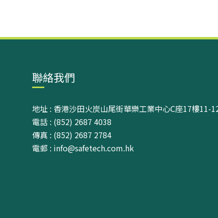
聯絡我們
地址 : 香港沙田火炭山尾街華樂工業中心C座17樓11-1
電話 : (852) 2687 4038
傳真 : (852) 2687 2784
電郵 : info@safetech.com.hk