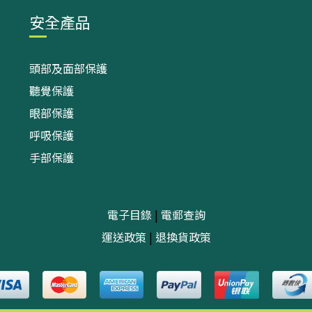
安全產品
頭部及面部保護
聽覺保護
眼部保護
呼吸保護
手部保護
電子目錄
|
電郵查詢
運送政策
|
退換貨政策