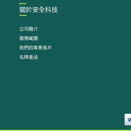
關於安全科技
公司簡介
服務範圍
我們的尊貴客戶
名牌產品