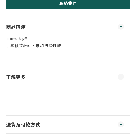
聯絡我們
商品描述
100% 純棉
手掌顆粒紋理，增加防滑性能
了解更多
送貨及付款方式