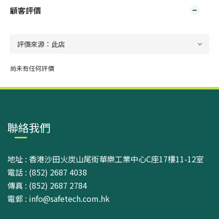
顧客評價
尚未有任何評價
聯絡我們
地址 : 香港沙田火炭山尾街華樂工業中心C座17樓11-12室
電話 : (852) 2687 4038
傳真 : (852) 2687 2784
電郵 : info@safetech.com.hk