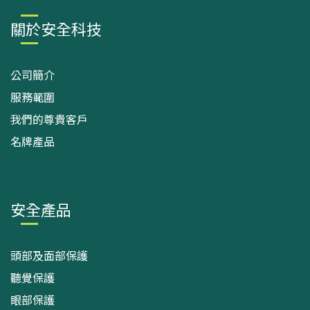
關於安全科技
公司簡介
服務範圍
我們的尊貴客戶
名牌產品
安全產品
頭部及面部保護
聽覺保護
眼部保護