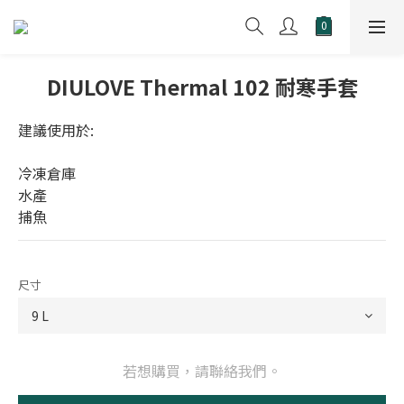
DIULOVE Thermal 102 耐寒手套
建議使用於:
冷凍倉庫
水產
捕魚
尺寸
若想購買，請聯絡我們。