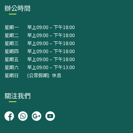
辦公時間
星期一 早上09:00 – 下午18:00
星期二 早上09:00 – 下午18:00
星期三 早上09:00 – 下午18:00
星期四 早上09:00 – 下午18:00
星期五 早上09:00 – 下午18:00
星期六 早上09:00 – 下午13:00
星期日 (公眾假期) 休息
關注我們