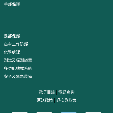
手部保護
足部保護
高空工作防護
化學處理
測試及探測議器
多功能擦拭系統
安全及緊急裝備
電子目錄
|
電郵查詢
運送政策
|
退換貨政策