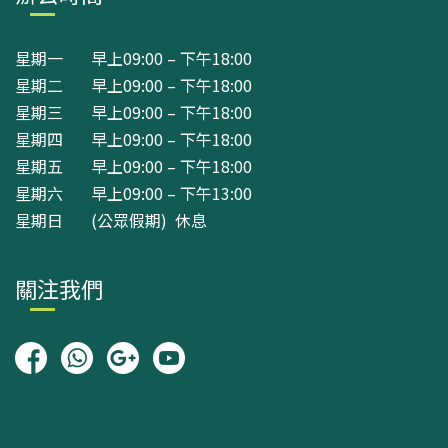
星期一 早上09:00 – 下午18:00
星期二 早上09:00 – 下午18:00
星期三 早上09:00 – 下午18:00
星期四 早上09:00 – 下午18:00
星期五 早上09:00 – 下午18:00
星期六 早上09:00 – 下午13:00
星期日 (公眾假期) 休息
關注我們