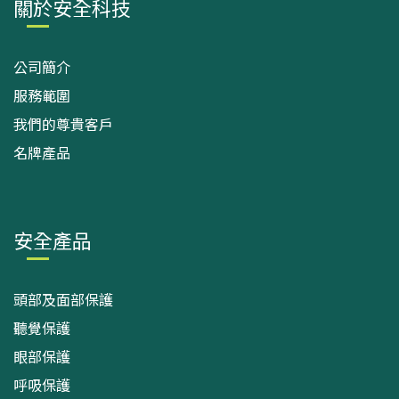
關於安全科技
公司簡介
服務範圍
我們的尊貴客戶
名牌產品
安全產品
頭部及面部保護
聽覺保護
眼部保護
呼吸保護