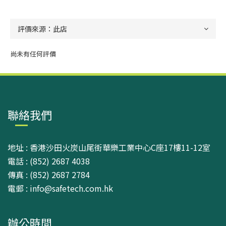
尚未有任何評價
聯絡我們
地址 : 香港沙田火炭山尾街華樂工業中心C座17樓11-12室
電話 : (852) 2687 4038
傳真 : (852) 2687 2784
電郵 : info@safetech.com.hk
辦公時間