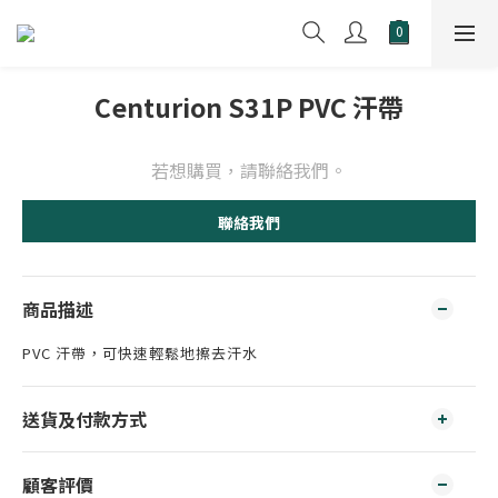
Centurion S31P PVC 汗帶
若想購買，請聯絡我們。
聯絡我們
商品描述
PVC 汗帶，可快速輕鬆地擦去汗水
送貨及付款方式
顧客評價