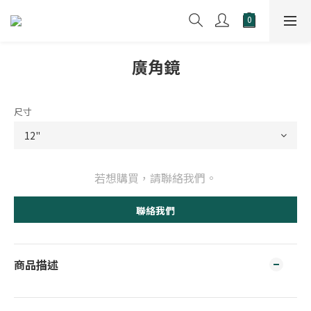
廣角鏡
尺寸
若想購買，請聯絡我們。
聯絡我們
商品描述