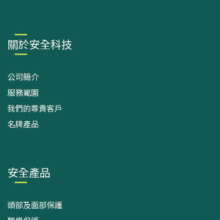
關於安全科技
公司簡介
服務範圍
我們的尊貴客戶
名牌產品
安全產品
頭部及面部保護