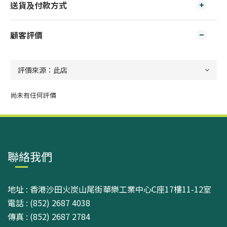
送貨及付款方式
顧客評價
尚未有任何評價
聯絡我們
地址 : 香港沙田火炭山尾街華樂工業中心C座17樓11-12室
電話 : (852) 2687 4038
傳真 : (852) 2687 2784