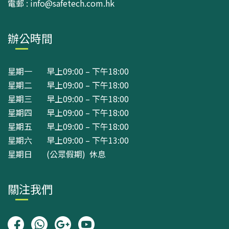
電郵 : info@safetech.com.hk
辦公時間
星期一 早上09:00 – 下午18:00
星期二 早上09:00 – 下午18:00
星期三 早上09:00 – 下午18:00
星期四 早上09:00 – 下午18:00
星期五 早上09:00 – 下午18:00
星期六 早上09:00 – 下午13:00
星期日 (公眾假期) 休息
關注我們