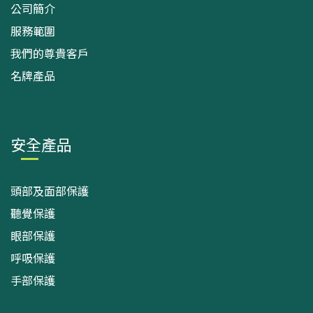
公司簡介
服務範圍
我們的尊貴客戶
名牌產品
安全產品
頭部及面部保護
聽覺保護
眼部保護
呼吸保護
手部保護