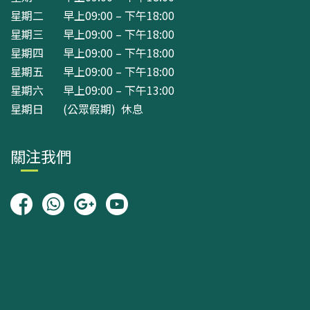
星期二 早上09:00 – 下午18:00
星期三 早上09:00 – 下午18:00
星期四 早上09:00 – 下午18:00
星期五 早上09:00 – 下午18:00
星期六 早上09:00 – 下午13:00
星期日 (公眾假期) 休息
關注我們