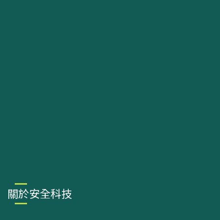
關於安全科技