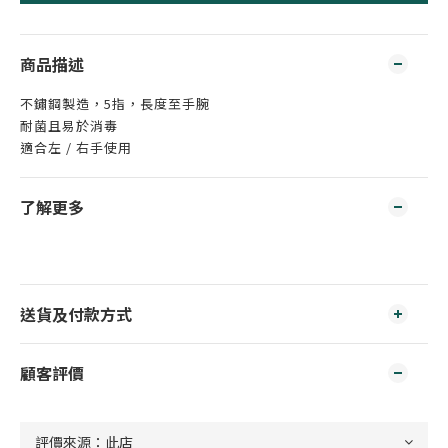
商品描述
不鏽鋼製造，5指，長度至手腕
耐菌且易於消毒
適合左 / 右手使用
了解更多
送貨及付款方式
顧客評價