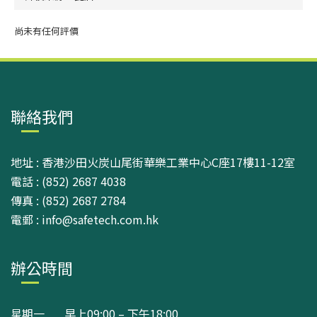
尚未有任何評價
聯絡我們
地址 : 香港沙田火炭山尾街華樂工業中心C座17樓11-12室
電話 : (852) 2687 4038
傳真 : (852) 2687 2784
電郵 : info@safetech.com.hk
辦公時間
星期一 早上09:00 – 下午18:00