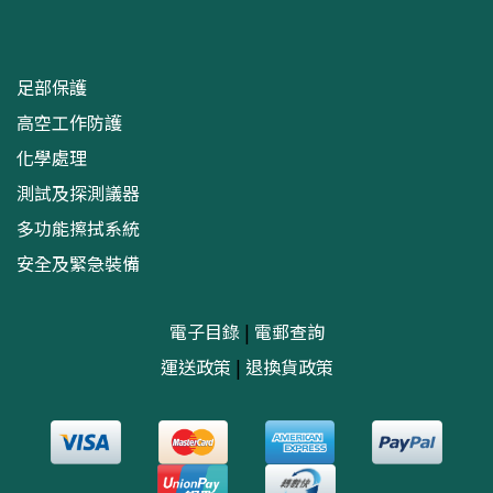
足部保護
高空工作防護
化學處理
測試及探測議器
多功能擦拭系統
安全及緊急裝備
電子目錄
|
電郵查詢
運送政策
|
退換貨政策