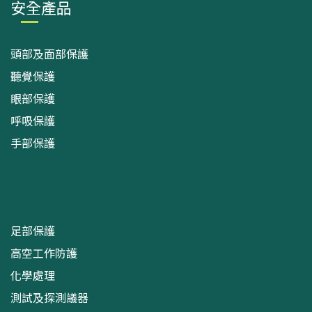
安全產品
頭部及面部保護
聽覺保護
眼部保護
呼吸保護
手部保護
足部保護
高空工作防護
化學處理
測試及探測議器