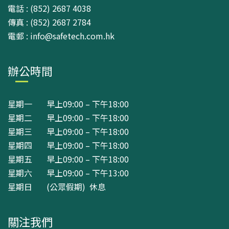
電話 : (852) 2687 4038
傳真 : (852) 2687 2784
電郵 : info@safetech.com.hk
辦公時間
星期一 早上09:00 – 下午18:00
星期二 早上09:00 – 下午18:00
星期三 早上09:00 – 下午18:00
星期四 早上09:00 – 下午18:00
星期五 早上09:00 – 下午18:00
星期六 早上09:00 – 下午13:00
星期日 (公眾假期) 休息
關注我們