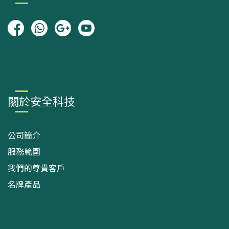
關於安全科技
公司簡介
服務範圍
我們的尊貴客戶
名牌產品