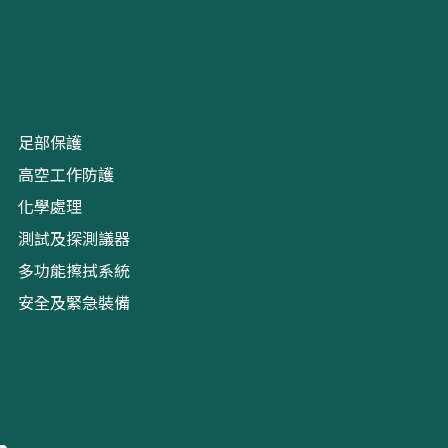
足部保護
高空工作防護
化學處理
測試及探測議器
多功能擦拭系統
安全及緊急裝備