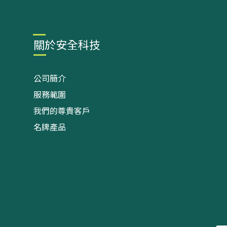
關於安全科技
公司簡介
服務範圍
我們的尊貴客戶
名牌產品