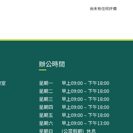
尚未有任何評價
辦公時間
2室
星期一 早上09:00 – 下午18:00
星期二 早上09:00 – 下午18:00
星期三 早上09:00 – 下午18:00
星期四 早上09:00 – 下午18:00
星期五 早上09:00 – 下午18:00
星期六 早上09:00 – 下午13:00
星期日 (公眾假期) 休息