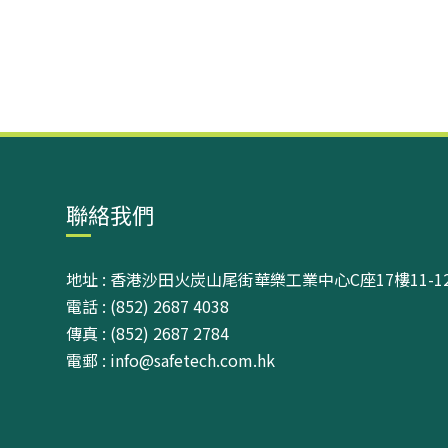
聯絡我們
地址 : 香港沙田火炭山尾街華樂工業中心C座17樓11-1
電話 : (852) 2687 4038
傳真 : (852) 2687 2784
電郵 : info@safetech.com.hk