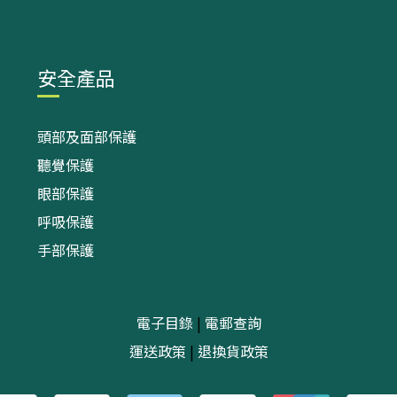
安全產品
頭部及面部保護
聽覺保護
眼部保護
呼吸保護
手部保護
電子目錄
|
電郵查詢
運送政策
|
退換貨政策