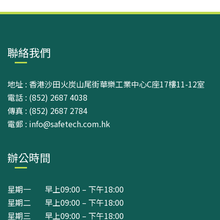
聯絡我們
地址 : 香港沙田火炭山尾街華樂工業中心C座17樓11-12室
電話 : (852) 2687 4038
傳真 : (852) 2687 2784
電郵 : info@safetech.com.hk
辦公時間
星期一 早上09:00 – 下午18:00
星期二 早上09:00 – 下午18:00
星期三 早上09:00 – 下午18:00