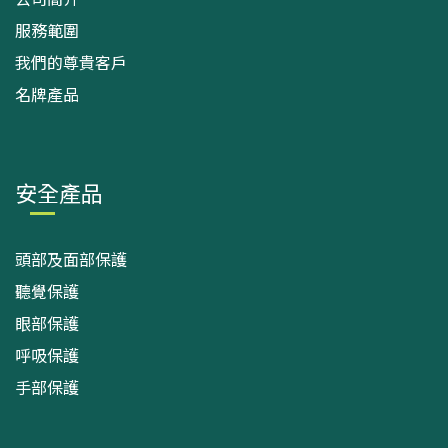
服務範圍
我們的尊貴客戶
名牌產品
安全產品
頭部及面部保護
聽覺保護
眼部保護
呼吸保護
手部保護