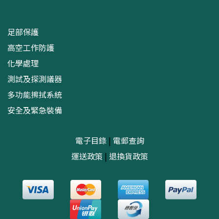
足部保護
高空工作防護
化學處理
測試及探測議器
多功能擦拭系統
安全及緊急裝備
電子目錄
|
電郵查詢
運送政策
|
退換貨政策