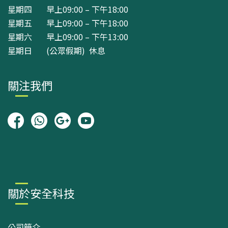
星期四 早上09:00 – 下午18:00
星期五 早上09:00 – 下午18:00
星期六 早上09:00 – 下午13:00
星期日 (公眾假期) 休息
關注我們
關於安全科技
公司簡介