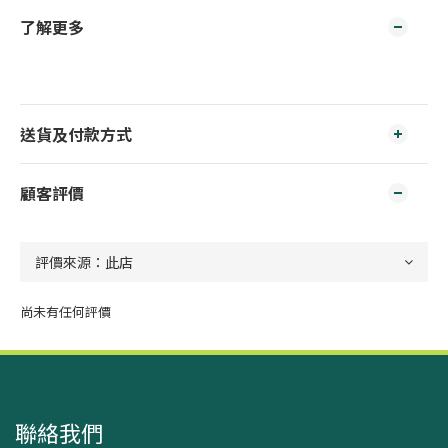
了解更多
送貨及付款方式
顧客評價
尚未有任何評價
聯絡我們