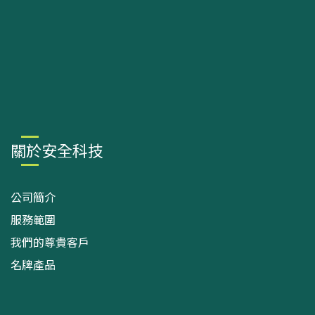
關於安全科技
公司簡介
服務範圍
我們的尊貴客戶
名牌產品