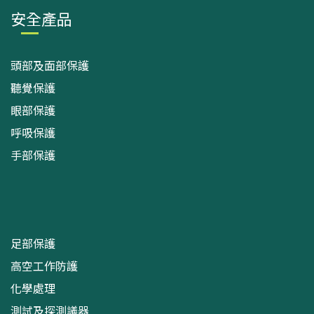
安全產品
頭部及面部保護
聽覺保護
眼部保護
呼吸保護
手部保護
足部保護
高空工作防護
化學處理
測試及探測議器