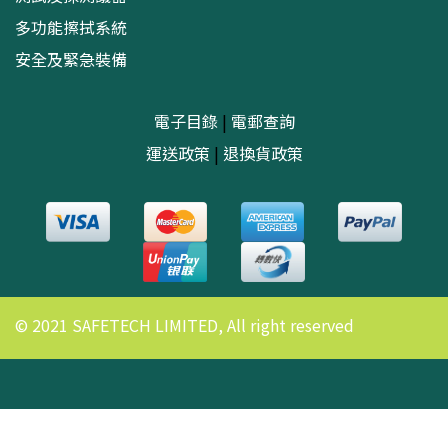
多功能擦拭系統
安全及緊急裝備
電子目錄
|
電郵查詢
運送政策
|
退換貨政策
© 2021 SAFETECH LIMITED, All right reserved