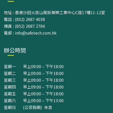
地址 : 香港沙田火炭山尾街華樂工業中心C座17樓11-12室
電話 : (852) 2687 4038
傳真 : (852) 2687 2784
電郵 : info@safetech.com.hk
辦公時間
星期一 早上09:00 – 下午18:00
星期二 早上09:00 – 下午18:00
星期三 早上09:00 – 下午18:00
星期四 早上09:00 – 下午18:00
星期五 早上09:00 – 下午18:00
星期六 早上09:00 – 下午13:00
星期日 (公眾假期) 休息