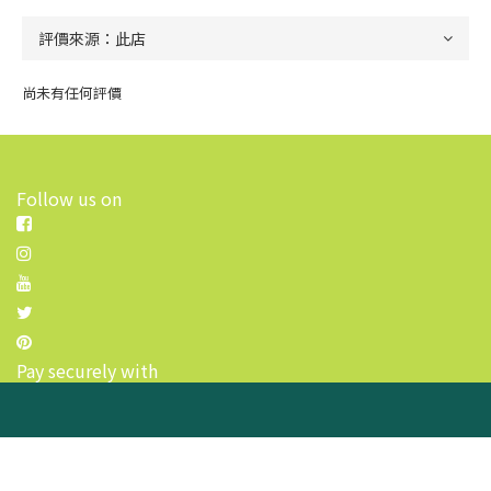
尚未有任何評價
Follow us on
Pay securely with