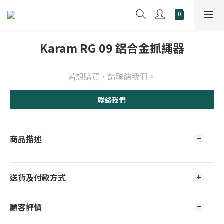
Karam RG 09 鋁合金抓繩器
若想購買，請聯絡我們。
聯絡我們
商品描述
送貨及付款方式
顧客評價