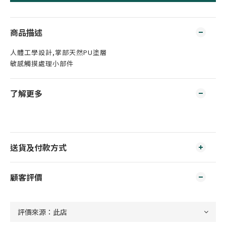
商品描述
人體工學設計,掌部天然PU塗層
敏感觸摸處理小部件
了解更多
送貨及付款方式
顧客評價