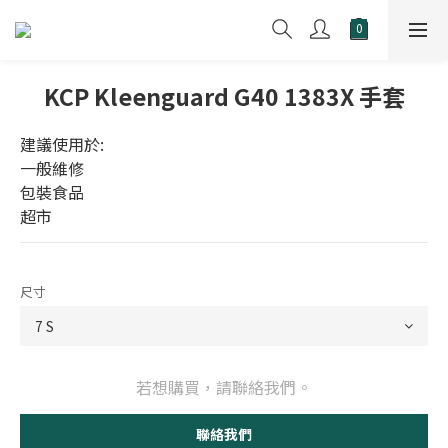
KCP Kleenguard G40 1383X 手套
建議使用於:
一般維修
包裝食品
超市
尺寸
若想購買，請聯絡我們。
聯絡我們