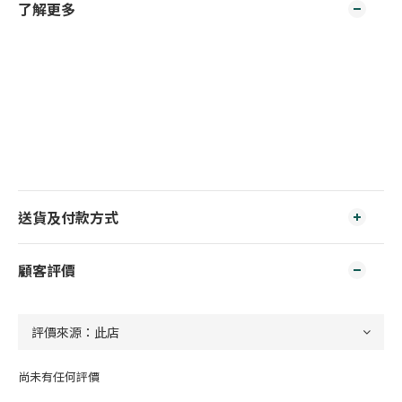
了解更多
送貨及付款方式
顧客評價
尚未有任何評價