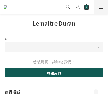
Lemaitre Duran
尺寸
若想購買，請聯絡我們。
聯絡我們
商品描述