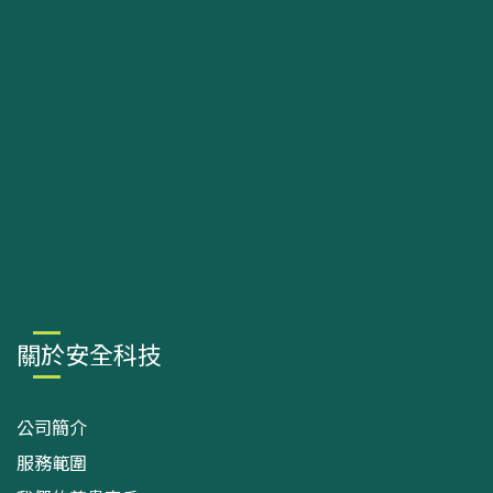
關於安全科技
公司簡介
服務範圍