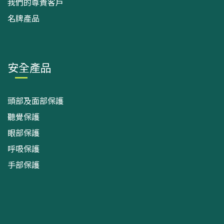
我們的尊貴客戶
名牌產品
安全產品
頭部及面部保護
聽覺保護
眼部保護
呼吸保護
手部保護