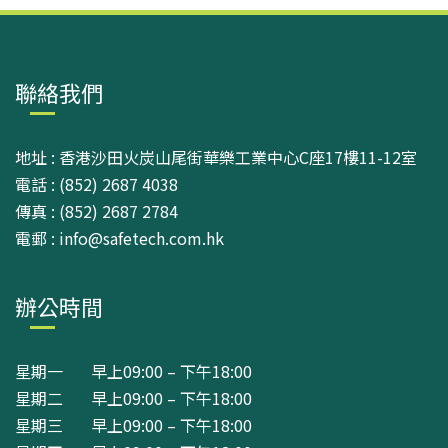
聯絡我們
地址 : 香港沙田火炭山尾街華樂工業中心C座17樓11-12室
電話 : (852) 2687 4038
傳真 : (852) 2687 2784
電郵 : info@safetech.com.hk
辦公時間
星期一 早上09:00 – 下午18:00
星期二 早上09:00 – 下午18:00
星期三 早上09:00 – 下午18:00