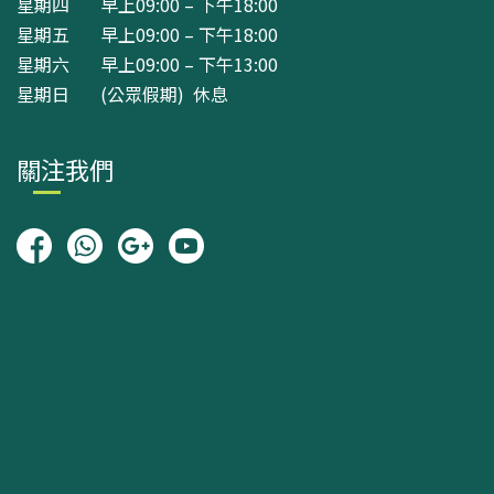
星期四 早上09:00 – 下午18:00
星期五 早上09:00 – 下午18:00
星期六 早上09:00 – 下午13:00
星期日 (公眾假期) 休息
關注我們