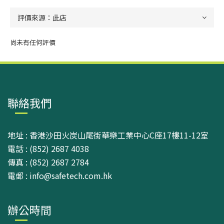
尚未有任何評價
聯絡我們
地址 : 香港沙田火炭山尾街華樂工業中心C座17樓11-12室
電話 : (852) 2687 4038
傳真 : (852) 2687 2784
電郵 : info@safetech.com.hk
辦公時間