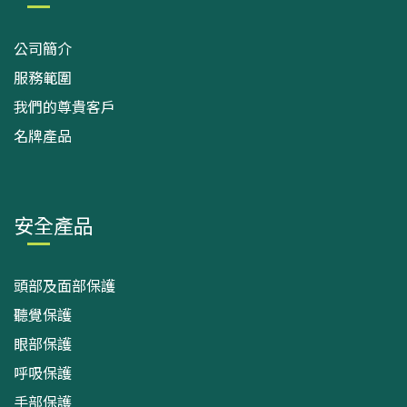
公司簡介
服務範圍
我們的尊貴客戶
名牌產品
安全產品
頭部及面部保護
聽覺保護
眼部保護
呼吸保護
手部保護