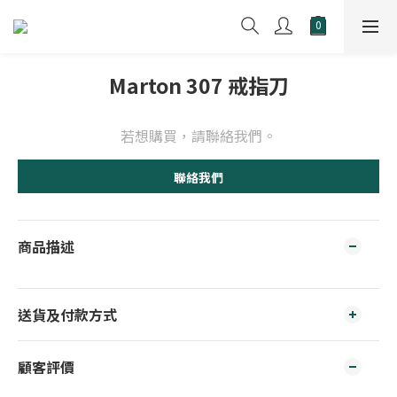
Marton 307 戒指刀
若想購買，請聯絡我們。
聯絡我們
商品描述
送貨及付款方式
顧客評價