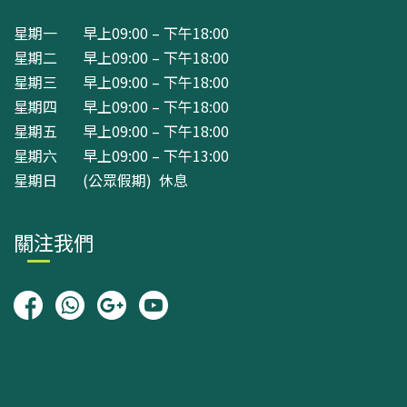
星期一 早上09:00 – 下午18:00
星期二 早上09:00 – 下午18:00
星期三 早上09:00 – 下午18:00
星期四 早上09:00 – 下午18:00
星期五 早上09:00 – 下午18:00
星期六 早上09:00 – 下午13:00
星期日 (公眾假期) 休息
關注我們