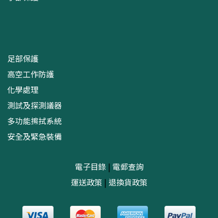
足部保護
高空工作防護
化學處理
測試及探測議器
多功能擦拭系統
安全及緊急裝備
電子目錄
|
電郵查詢
運送政策
|
退換貨政策