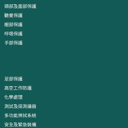
頭部及面部保護
聽覺保護
眼部保護
呼吸保護
手部保護
足部保護
高空工作防護
化學處理
測試及探測議器
多功能擦拭系統
安全及緊急裝備