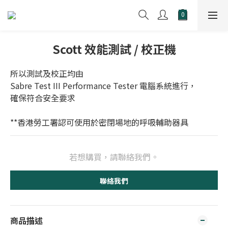
Scott 效能測試 / 校正機
所以測試及校正均由 
Sabre Test III Performance Tester 電腦系統進行，
確保符合安全要求
**香港勞工署認可使用於密閉場地的呼吸輔助器具
若想購買，請聯絡我們。
聯絡我們
商品描述