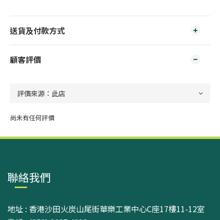
送貨及付款方式
顧客評價
尚未有任何評價
聯絡我們
地址 : 香港沙田火炭山尾街華樂工業中心C座17樓11-12室