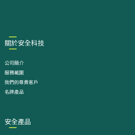
關於安全科技
公司簡介
服務範圍
我們的尊貴客戶
名牌產品
安全產品