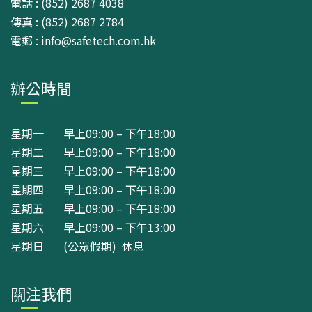
電話 : (852) 2687 4038
傳真 : (852) 2687 2784
電郵 : info@safetech.com.hk
辦公時間
星期一 早上09:00 – 下午18:00
星期二 早上09:00 – 下午18:00
星期三 早上09:00 – 下午18:00
星期四 早上09:00 – 下午18:00
星期五 早上09:00 – 下午18:00
星期六 早上09:00 – 下午13:00
星期日 (公眾假期) 休息
關注我們