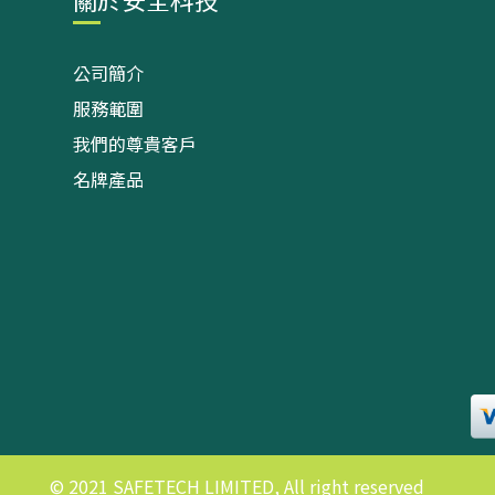
公司簡介
服務範圍
我們的尊貴客戶
名牌產品
© 2021 SAFETECH LIMITED, All right reserved