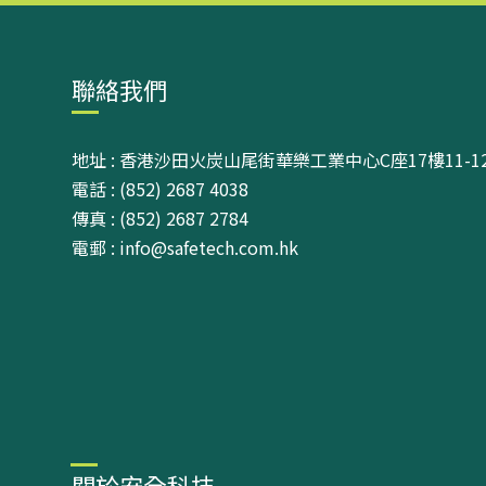
聯絡我們
地址 : 香港沙田火炭山尾街華樂工業中心C座17樓11-1
電話 : (852) 2687 4038
傳真 : (852) 2687 2784
電郵 : info@safetech.com.hk
關於安全科技