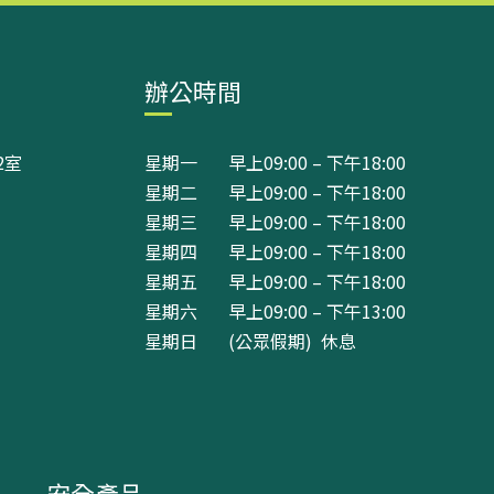
辦公時間
2室
星期一 早上09:00 – 下午18:00
星期二 早上09:00 – 下午18:00
星期三 早上09:00 – 下午18:00
星期四 早上09:00 – 下午18:00
星期五 早上09:00 – 下午18:00
星期六 早上09:00 – 下午13:00
星期日 (公眾假期) 休息
安全產品