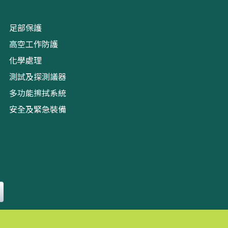
足部保護
高空工作防護
化學處理
測試及探測議器
多功能擦拭系統
安全及緊急裝備