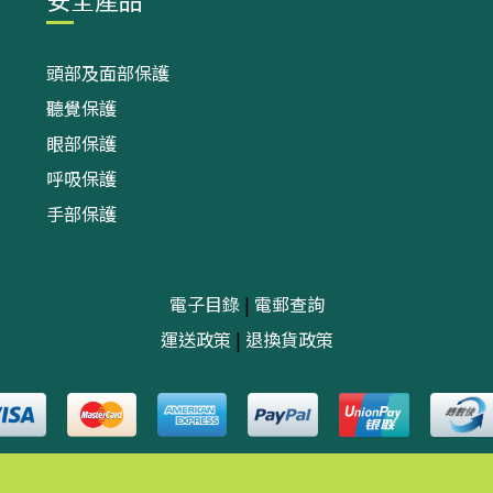
頭部及面部保護
聽覺保護
眼部保護
呼吸保護
手部保護
電子目錄
|
電郵查詢
運送政策
|
退換貨政策