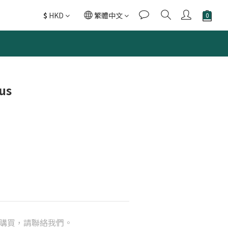
$
HKD
繁體中文
us
購買，請聯絡我們。