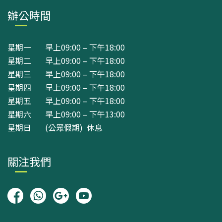
辦公時間
星期一 早上09:00 – 下午18:00
星期二 早上09:00 – 下午18:00
星期三 早上09:00 – 下午18:00
星期四 早上09:00 – 下午18:00
星期五 早上09:00 – 下午18:00
星期六 早上09:00 – 下午13:00
星期日 (公眾假期) 休息
關注我們