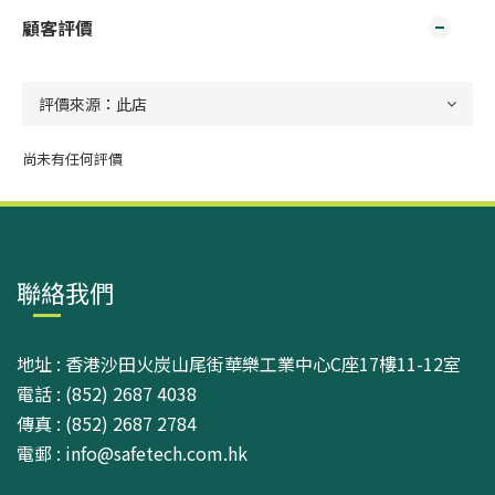
顧客評價
尚未有任何評價
聯絡我們
地址 : 香港沙田火炭山尾街華樂工業中心C座17樓11-12室
電話 : (852) 2687 4038
傳真 : (852) 2687 2784
電郵 : info@safetech.com.hk