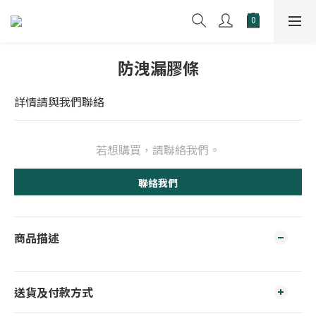
防洩漏膠條
詳情請與我們聯絡
若想購買，請聯絡我們。
聯絡我們
商品描述
送貨及付款方式