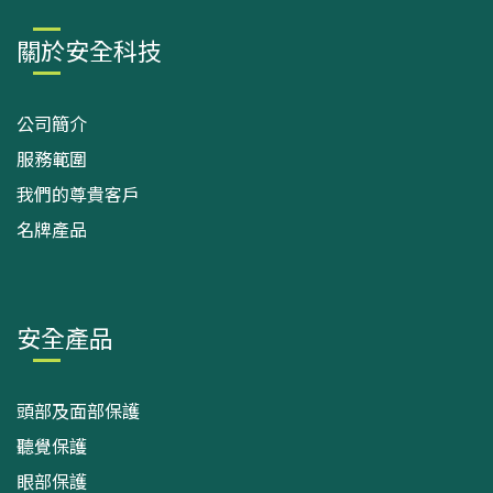
關於安全科技
公司簡介
服務範圍
我們的尊貴客戶
名牌產品
安全產品
頭部及面部保護
聽覺保護
眼部保護