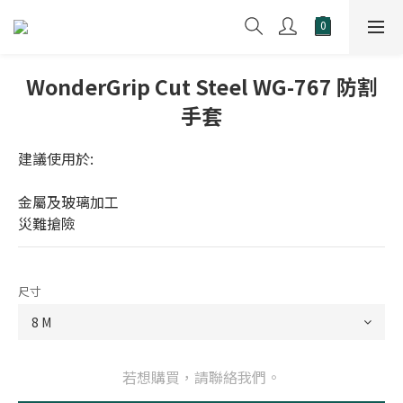
WonderGrip Cut Steel WG-767 防割
手套
建議使用於:
金屬及玻璃加工
災難搶險
尺寸
若想購買，請聯絡我們。