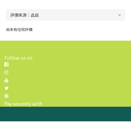
尚未有任何評價
Follow us on
Pay securely with