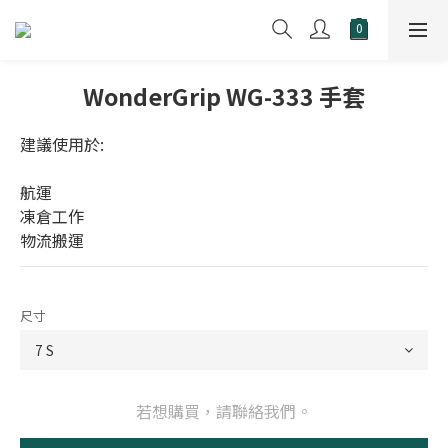
WonderGrip WG-333 手套
建議使用於:
航運
凍倉工作
物流搬運
尺寸
若想購買，請聯絡我們。