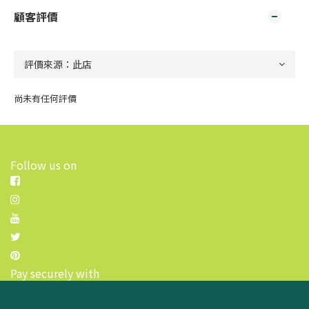
顧客評價
尚未有任何評價
Follow us on
Pay securely with