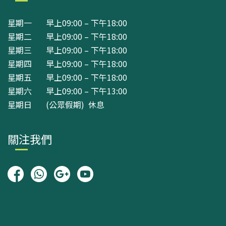
星期一 早上09:00 – 下午18:00
星期二 早上09:00 – 下午18:00
星期三 早上09:00 – 下午18:00
星期四 早上09:00 – 下午18:00
星期五 早上09:00 – 下午18:00
星期六 早上09:00 – 下午13:00
星期日 (公眾假期) 休息
關注我們