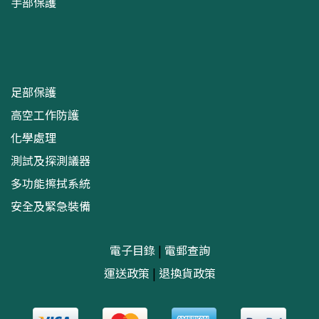
手部保護
足部保護
高空工作防護
化學處理
測試及探測議器
多功能擦拭系統
安全及緊急裝備
電子目錄
|
電郵查詢
運送政策
|
退換貨政策