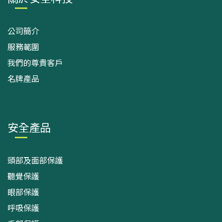
公司簡介
服務範圍
我們的尊貴客戶
名牌產品
安全產品
頭部及面部保護
聽覺保護
眼部保護
呼吸保護