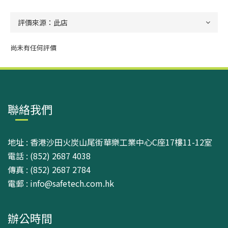
尚未有任何評價
聯絡我們
地址 : 香港沙田火炭山尾街華樂工業中心C座17樓11-12室
電話 : (852) 2687 4038
傳真 : (852) 2687 2784
電郵 : info@safetech.com.hk
辦公時間