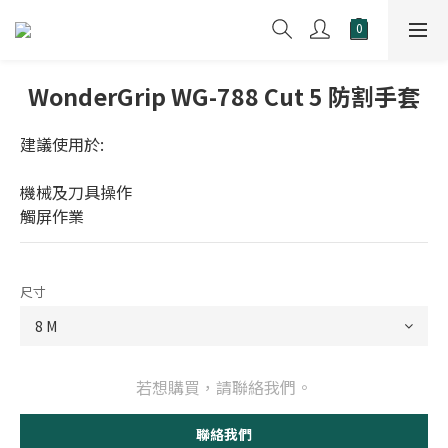
WonderGrip WG-788 Cut 5 防割手套
建議使用於:
機械及刀具操作
觸屏作業
尺寸
若想購買，請聯絡我們。
聯絡我們