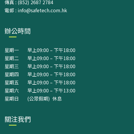
傳真 : (852) 2687 2784
電郵 : info@safetech.com.hk
辦公時間
星期一 早上09:00 – 下午18:00
星期二 早上09:00 – 下午18:00
星期三 早上09:00 – 下午18:00
星期四 早上09:00 – 下午18:00
星期五 早上09:00 – 下午18:00
星期六 早上09:00 – 下午13:00
星期日 (公眾假期) 休息
關注我們