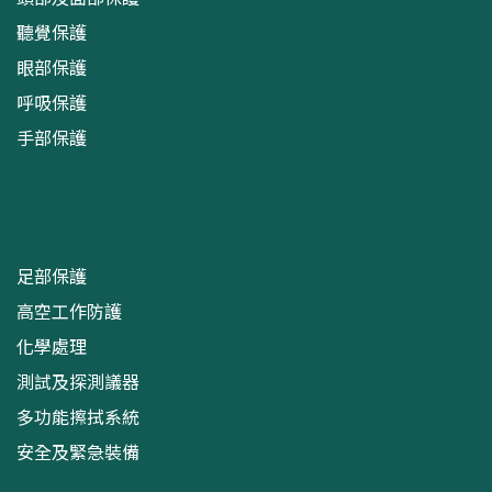
聽覺保護
眼部保護
呼吸保護
手部保護
足部保護
高空工作防護
化學處理
測試及探測議器
多功能擦拭系統
安全及緊急裝備