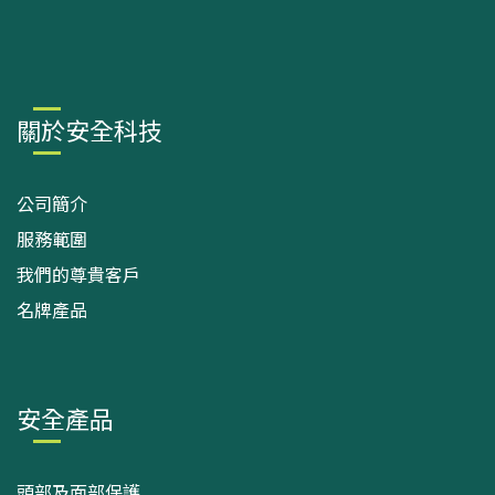
關於安全科技
公司簡介
服務範圍
我們的尊貴客戶
名牌產品
安全產品
頭部及面部保護