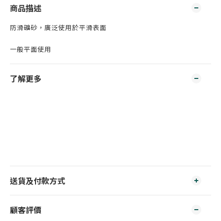
商品描述
防滑礦砂，廣泛使用於平滑表面
一般平面使用
了解更多
送貨及付款方式
顧客評價