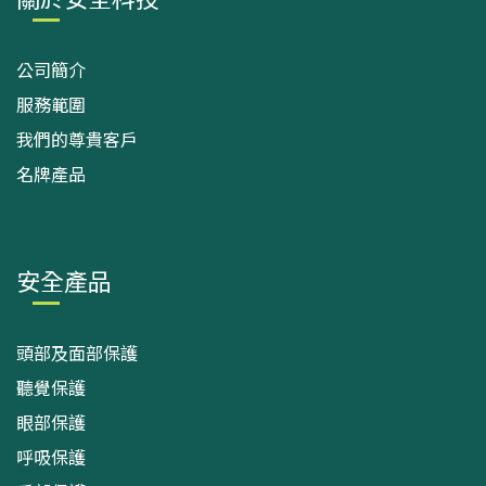
公司簡介
服務範圍
我們的尊貴客戶
名牌產品
安全產品
頭部及面部保護
聽覺保護
眼部保護
呼吸保護