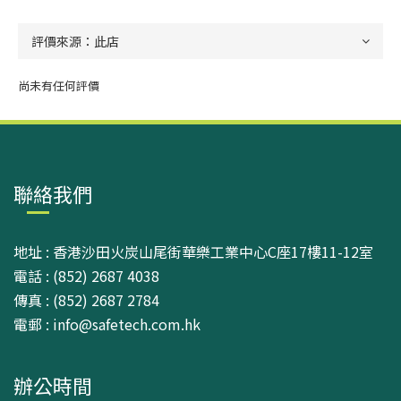
尚未有任何評價
聯絡我們
地址 : 香港沙田火炭山尾街華樂工業中心C座17樓11-12室
電話 : (852) 2687 4038
傳真 : (852) 2687 2784
電郵 : info@safetech.com.hk
辦公時間