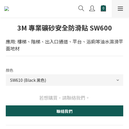
3M 專業礦砂安全防滑貼 SW600
應用: 樓梯、階梯、出入口通道、平台、浴廁等油水濕滑平
面地材
顏色
若想購買，請聯絡我們。
聯絡我們