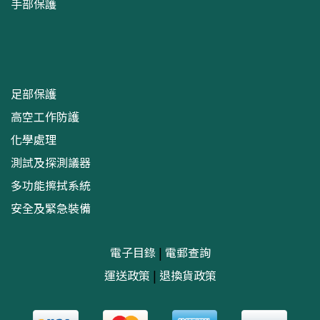
手部保護
足部保護
高空工作防護
化學處理
測試及探測議器
多功能擦拭系統
安全及緊急裝備
電子目錄
|
電郵查詢
運送政策
|
退換貨政策