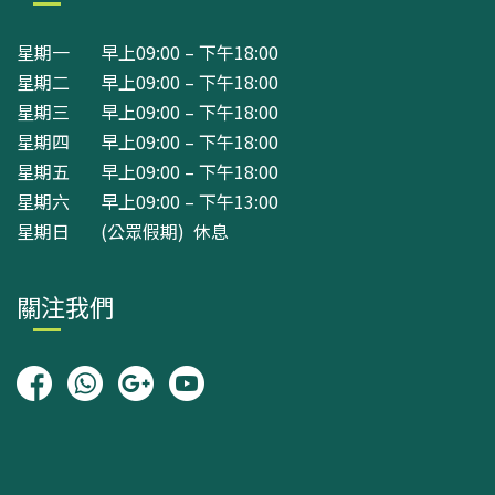
星期一 早上09:00 – 下午18:00
星期二 早上09:00 – 下午18:00
星期三 早上09:00 – 下午18:00
星期四 早上09:00 – 下午18:00
星期五 早上09:00 – 下午18:00
星期六 早上09:00 – 下午13:00
星期日 (公眾假期) 休息
關注我們