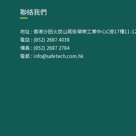
聯絡我們
地址 : 香港沙田火炭山尾街華樂工業中心C座17樓11-1
電話 : (852) 2687 4038
傳真 : (852) 2687 2784
電郵 : info@safetech.com.hk