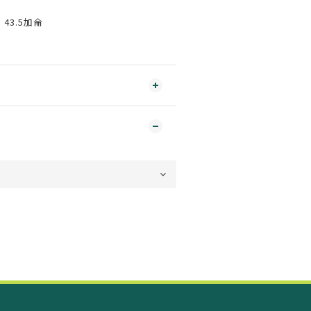
43.5加侖