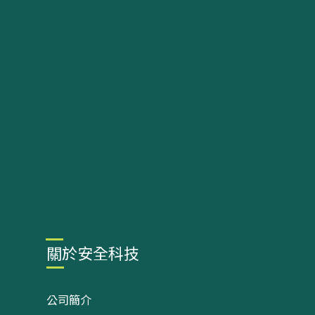
關於安全科技
公司簡介