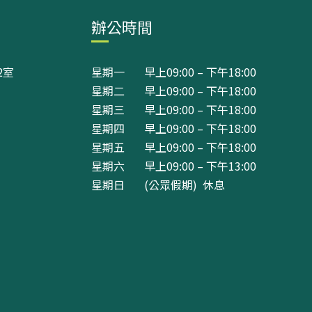
辦公時間
2室
星期一 早上09:00 – 下午18:00
星期二 早上09:00 – 下午18:00
星期三 早上09:00 – 下午18:00
星期四 早上09:00 – 下午18:00
星期五 早上09:00 – 下午18:00
星期六 早上09:00 – 下午13:00
星期日 (公眾假期) 休息