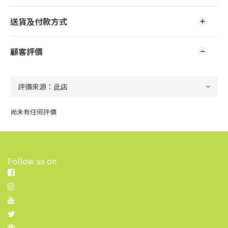
送貨及付款方式
顧客評價
尚未有任何評價
Follow us on