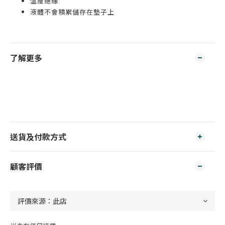
溫度絕緣
液體不會積累儲存在墊子上
了解更多
送貨及付款方式
顧客評價