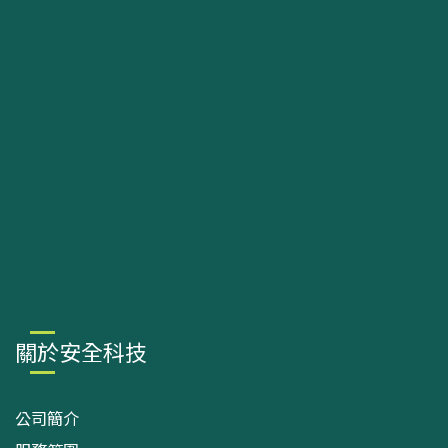
關於安全科技
公司簡介