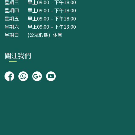
星期三 早上09:00 – 下午18:00
星期四 早上09:00 – 下午18:00
星期五 早上09:00 – 下午18:00
星期六 早上09:00 – 下午13:00
星期日 (公眾假期) 休息
關注我們