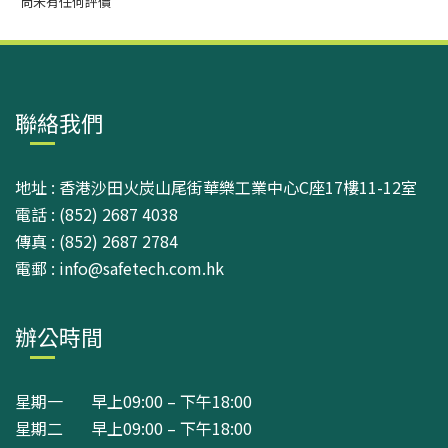
尚未有任何評價
聯絡我們
地址 : 香港沙田火炭山尾街華樂工業中心C座17樓11-12室
電話 : (852) 2687 4038
傳真 : (852) 2687 2784
電郵 : info@safetech.com.hk
辦公時間
星期一 早上09:00 – 下午18:00
星期二 早上09:00 – 下午18:00