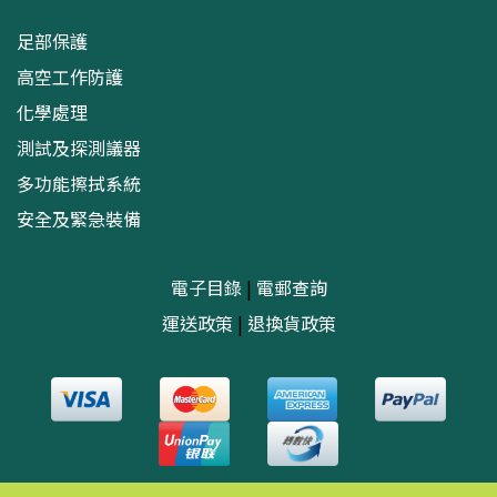
足部保護
高空工作防護
化學處理
測試及探測議器
多功能擦拭系統
安全及緊急裝備
電子目錄
|
電郵查詢
運送政策
|
退換貨政策