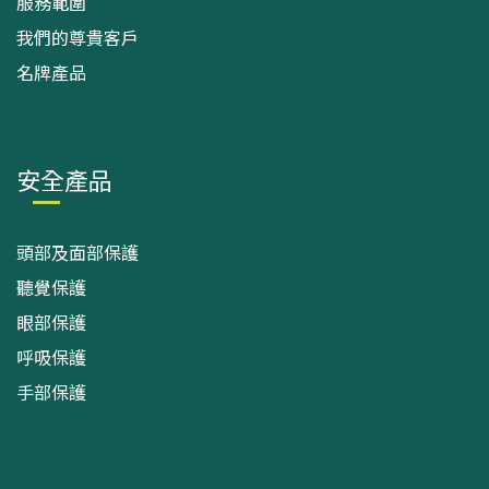
服務範圍
我們的尊貴客戶
名牌產品
安全產品
頭部及面部保護
聽覺保護
眼部保護
呼吸保護
手部保護