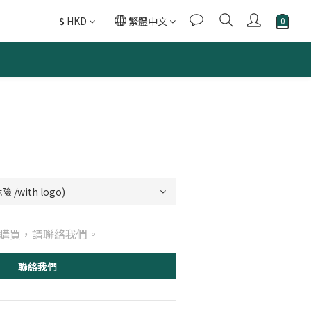
$
HKD
繁體中文
購買，請聯絡我們。
聯絡我們