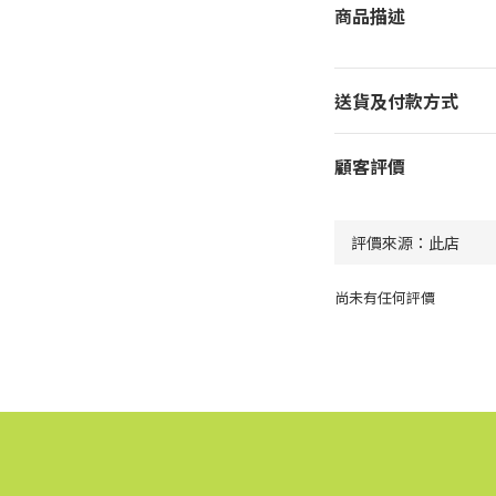
商品描述
送貨及付款方式
顧客評價
尚未有任何評價