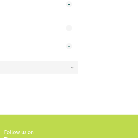
Follow us on