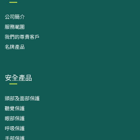
公司簡介
服務範圍
我們的尊貴客戶
名牌產品
安全產品
頭部及面部保護
聽覺保護
眼部保護
呼吸保護
手部保護