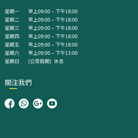
星期一 早上09:00 – 下午18:00
星期二 早上09:00 – 下午18:00
星期三 早上09:00 – 下午18:00
星期四 早上09:00 – 下午18:00
星期五 早上09:00 – 下午18:00
星期六 早上09:00 – 下午13:00
星期日 (公眾假期) 休息
關注我們