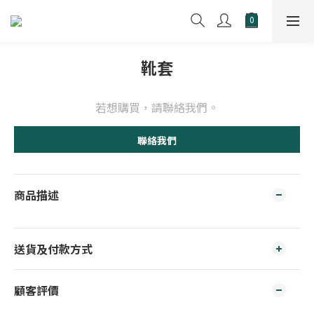
靴套
若想購買，請聯絡我們。
聯絡我們
商品描述
送貨及付款方式
顧客評價