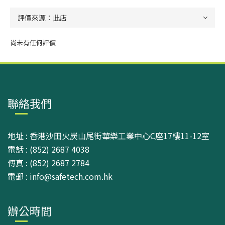
尚未有任何評價
聯絡我們
地址 : 香港沙田火炭山尾街華樂工業中心C座17樓11-12室
電話 : (852) 2687 4038
傳真 : (852) 2687 2784
電郵 : info@safetech.com.hk
辦公時間