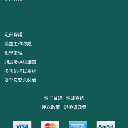
足部保護
高空工作防護
化學處理
測試及探測議器
多功能擦拭系統
安全及緊急裝備
電子目錄
|
電郵查詢
運送政策
|
退換貨政策