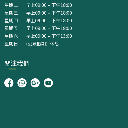
星期二 早上09:00 – 下午18:00
星期三 早上09:00 – 下午18:00
星期四 早上09:00 – 下午18:00
星期五 早上09:00 – 下午18:00
星期六 早上09:00 – 下午13:00
星期日 (公眾假期) 休息
關注我們