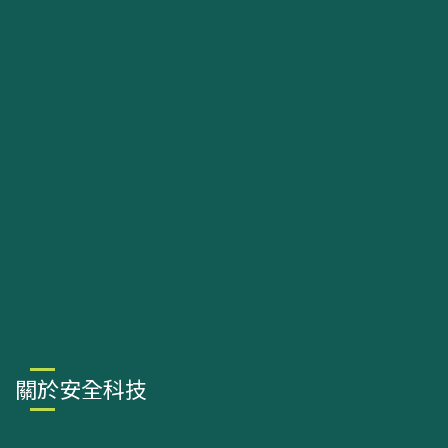
關於安全科技