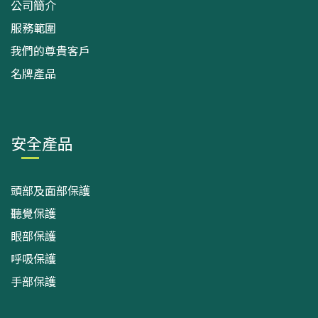
公司簡介
服務範圍
我們的尊貴客戶
名牌產品
安全產品
頭部及面部保護
聽覺保護
眼部保護
呼吸保護
手部保護