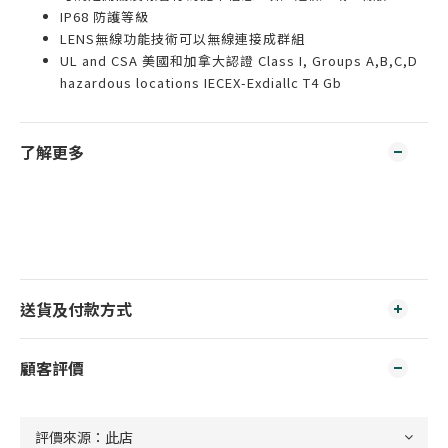
IP68 防護等級
LENS無線功能技術可以無線連接成群組
UL and CSA 美國和加拿大認證 Class I, Groups A,B,C,D
hazardous locations IECEX-Exdiallc T4 Gb
了解更多
送貨及付款方式
顧客評價