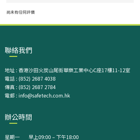
尚未有任何評價
聯絡我們
地址 : 香港沙田火炭山尾街華樂工業中心C座17樓11-12室
電話 : (852) 2687 4038
傳真 : (852) 2687 2784
電郵 : info@safetech.com.hk
辦公時間
星期一 早上09:00 – 下午18:00