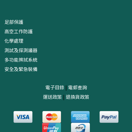
足部保護
高空工作防護
化學處理
測試及探測議器
多功能擦拭系統
安全及緊急裝備
電子目錄
|
電郵查詢
運送政策
|
退換貨政策