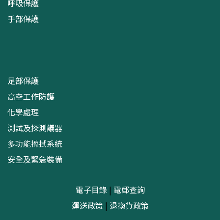
呼吸保護
手部保護
足部保護
高空工作防護
化學處理
測試及探測議器
多功能擦拭系統
安全及緊急裝備
電子目錄
|
電郵查詢
運送政策
|
退換貨政策