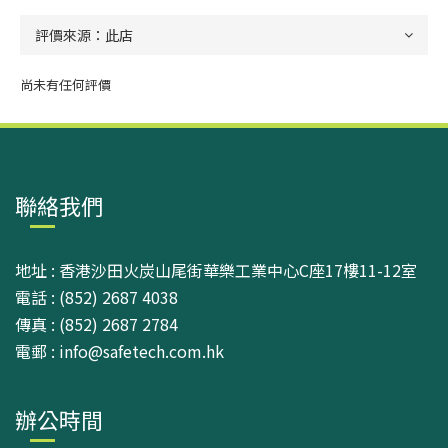
尚未有任何評價
聯絡我們
地址 : 香港沙田火炭山尾街華樂工業中心C座17樓11-12室
電話 : (852) 2687 4038
傳真 : (852) 2687 2784
電郵 : info@safetech.com.hk
辦公時間