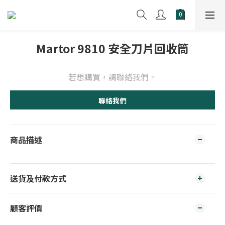
Martor 9810 安全刀片回收筒
若想購買，請聯絡我們。
聯絡我們
商品描述
送貨及付款方式
顧客評價