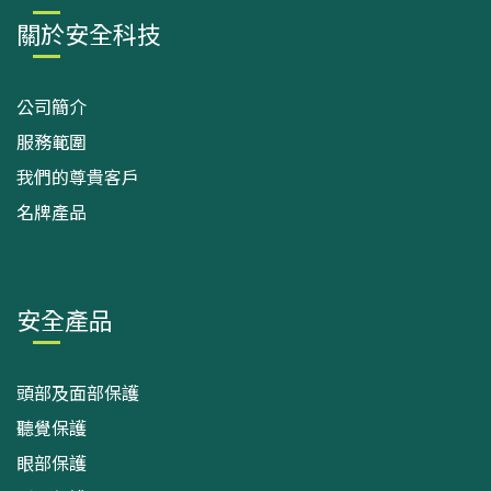
關於安全科技
公司簡介
服務範圍
我們的尊貴客戶
名牌產品
安全產品
頭部及面部保護
聽覺保護
眼部保護