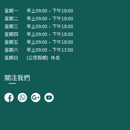
星期一 早上09:00 – 下午18:00
星期二 早上09:00 – 下午18:00
星期三 早上09:00 – 下午18:00
星期四 早上09:00 – 下午18:00
星期五 早上09:00 – 下午18:00
星期六 早上09:00 – 下午13:00
星期日 (公眾假期) 休息
關注我們