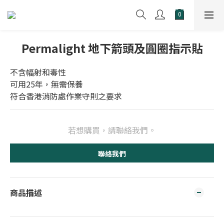
Permalight 地下箭頭及圓圈指示貼
不含幅射和毒性
可用25年，無需保養
符合香港消防處作業守則之要求
若想購買，請聯絡我們。
聯絡我們
商品描述