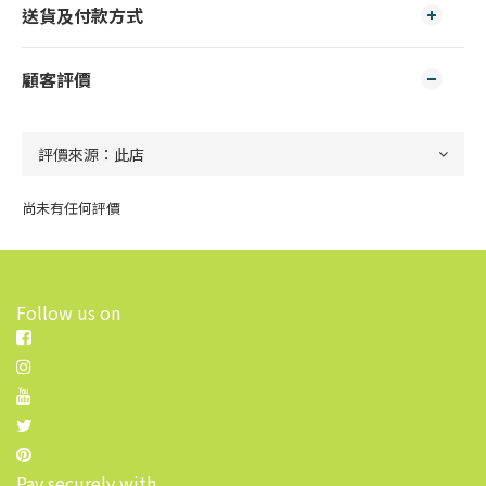
送貨及付款方式
顧客評價
尚未有任何評價
Follow us on
Pay securely with