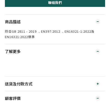
聯絡我們
商品描述
符合GB 2811 - 2019 ﹑EN397:2012 ﹑EN16321-1:2022及
EN16321:2022標準
了解更多
送貨及付款方式
顧客評價