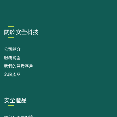
關於安全科技
公司簡介
服務範圍
我們的尊貴客戶
名牌產品
安全產品