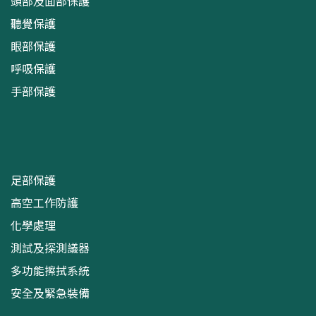
頭部及面部保護
聽覺保護
眼部保護
呼吸保護
手部保護
足部保護
高空工作防護
化學處理
測試及探測議器
多功能擦拭系統
安全及緊急裝備