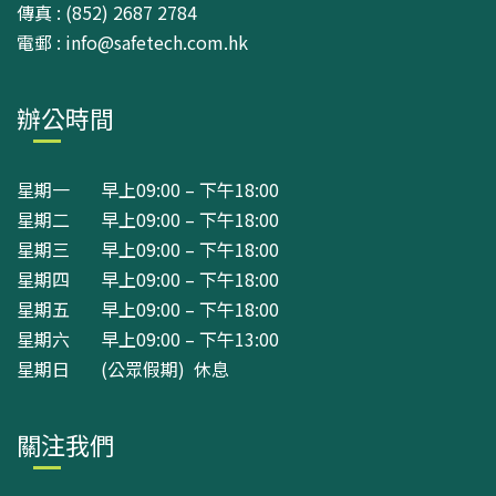
傳真 : (852) 2687 2784
電郵 : info@safetech.com.hk
辦公時間
星期一 早上09:00 – 下午18:00
星期二 早上09:00 – 下午18:00
星期三 早上09:00 – 下午18:00
星期四 早上09:00 – 下午18:00
星期五 早上09:00 – 下午18:00
星期六 早上09:00 – 下午13:00
星期日 (公眾假期) 休息
關注我們