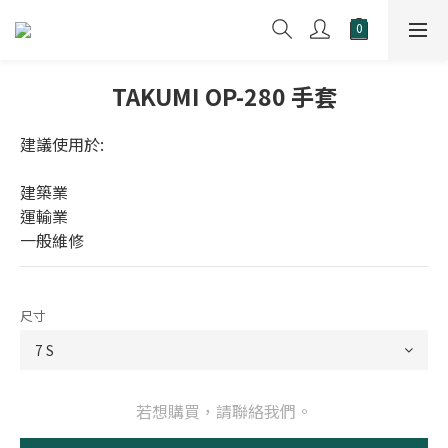
TAKUMI OP-280 手套
建議使用於:
建築業
運輸業
一般維修
尺寸
若想購買，請聯絡我們。