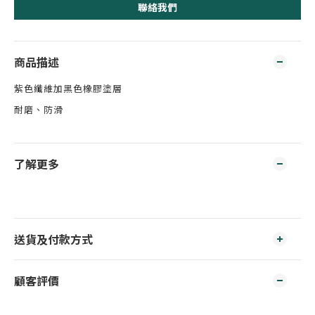
聯絡我們
商品描述
紫色纖維加黑色橡膠塗層
耐磨、防滑
了解更多
送貨及付款方式
顧客評價