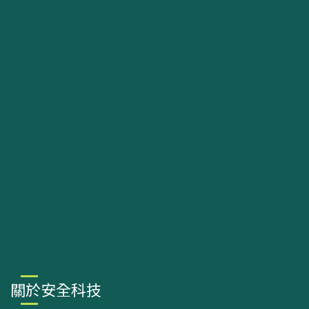
關於安全科技