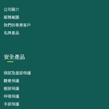
公司簡介
服務範圍
我們的尊貴客戶
名牌產品
安全產品
頭部及面部保護
聽覺保護
眼部保護
呼吸保護
手部保護