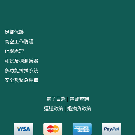
足部保護
高空工作防護
化學處理
測試及探測議器
多功能擦拭系統
安全及緊急裝備
電子目錄
|
電郵查詢
運送政策
|
退換貨政策