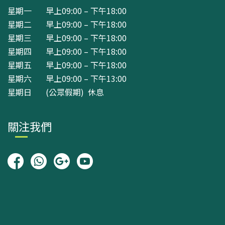
星期一 早上09:00 – 下午18:00
星期二 早上09:00 – 下午18:00
星期三 早上09:00 – 下午18:00
星期四 早上09:00 – 下午18:00
星期五 早上09:00 – 下午18:00
星期六 早上09:00 – 下午13:00
星期日 (公眾假期) 休息
關注我們