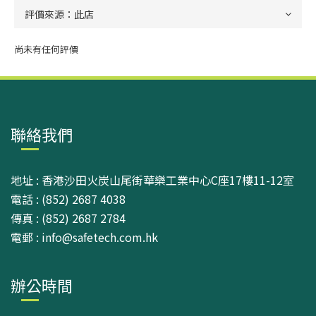
尚未有任何評價
聯絡我們
地址 : 香港沙田火炭山尾街華樂工業中心C座17樓11-12室
電話 : (852) 2687 4038
傳真 : (852) 2687 2784
電郵 : info@safetech.com.hk
辦公時間