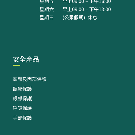
星期五 早上09:00 – 下午18:00
星期六 早上09:00 – 下午13:00
星期日 (公眾假期) 休息
安全產品
頭部及面部保護
聽覺保護
眼部保護
呼吸保護
手部保護