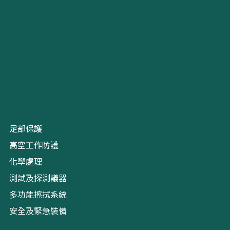
足部保護
高空工作防護
化學處理
測試及探測議器
多功能擦拭系統
安全及緊急裝備