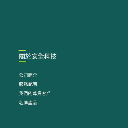
關於安全科技
公司簡介
服務範圍
我們的尊貴客戶
名牌產品