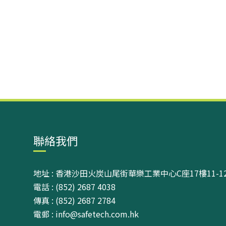
聯絡我們
地址 : 香港沙田火炭山尾街華樂工業中心C座17樓11-1
電話 : (852) 2687 4038
傳真 : (852) 2687 2784
電郵 : info@safetech.com.hk