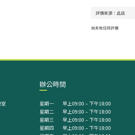
尚未有任何評價
辦公時間
2室
星期一 早上09:00 – 下午18:00
星期二 早上09:00 – 下午18:00
星期三 早上09:00 – 下午18:00
星期四 早上09:00 – 下午18:00