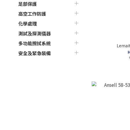
足部保護
高空工作防護
化學處理
測試及探測儀器
多功能擦拭系統
Lemait
H
安全及緊急裝備