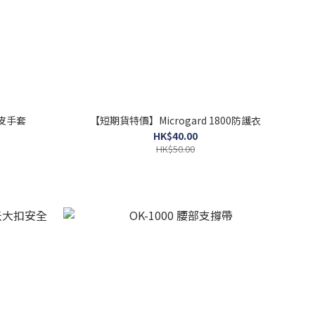
牛皮手套
【短期貨特價】Microgard 1800防護衣
HK$40.00
HK$50.00