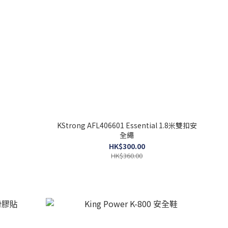
KStrong AFL406601 Essential 1.8米雙扣安
全繩
HK$300.00
HK$360.00