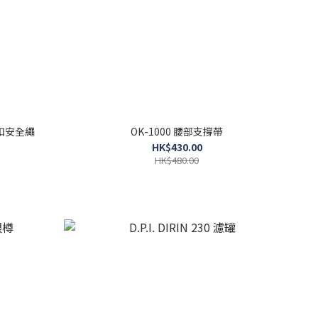
2米大扣安全繩
OK-1000 腰部支撐帶
HK$430.00
HK$480.00