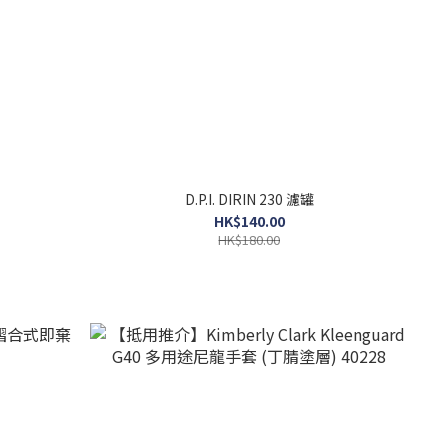
樽
D.P.I. DIRIN 230 濾罐
HK$140.00
HK$180.00