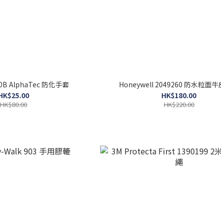
Ansell 58-530B AlphaTec 防化手套
Honeywell 2049260 防水粒面
HK$25.00
HK$180.00
HK$80.00
HK$220.00