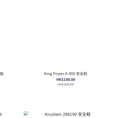
膠貼
King Power K-800 安全鞋
HK$100.00
HK$250.00