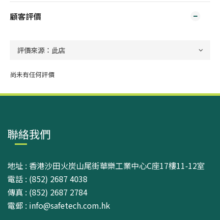
顧客評價
尚未有任何評價
聯絡我們
地址 : 香港沙田火炭山尾街華樂工業中心C座17樓11-12室
電話 : (852) 2687 4038
傳真 : (852) 2687 2784
電郵 : info@safetech.com.hk