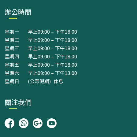
辦公時間
星期一 早上09:00 – 下午18:00
星期二 早上09:00 – 下午18:00
星期三 早上09:00 – 下午18:00
星期四 早上09:00 – 下午18:00
星期五 早上09:00 – 下午18:00
星期六 早上09:00 – 下午13:00
星期日 (公眾假期) 休息
關注我們