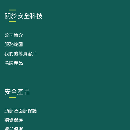
關於安全科技
公司簡介
服務範圍
我們的尊貴客戶
名牌產品
安全產品
頭部及面部保護
聽覺保護
眼部保護