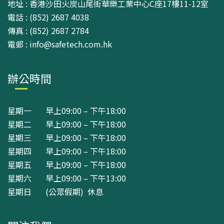
地址 : 香港沙田火炭山尾街華樂工業中心C座17樓11-12室
電話 : (852) 2687 4038
傳真 : (852) 2687 2784
電郵 : info@safetech.com.hk
辦公時間
星期一 早上09:00 – 下午18:00
星期二 早上09:00 – 下午18:00
星期三 早上09:00 – 下午18:00
星期四 早上09:00 – 下午18:00
星期五 早上09:00 – 下午18:00
星期六 早上09:00 – 下午13:00
星期日 (公眾假期) 休息