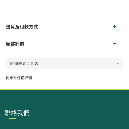
送貨及付款方式
顧客評價
尚未有任何評價
聯絡我們