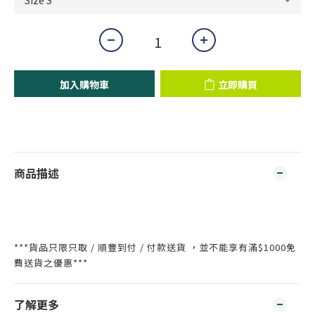
加入購物車
立即購買
商品描述
***貨品只限只取 / 順豐到付 / 付款送貨 ，並不能享有滿$1000免
費送貨之優惠***
了解更多