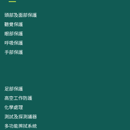
頭部及面部保護
聽覺保護
眼部保護
呼吸保護
手部保護
足部保護
高空工作防護
化學處理
測試及探測議器
多功能擦拭系統