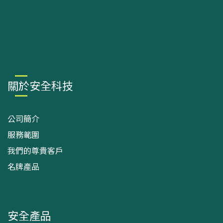
關於安全科技
公司簡介
服務範圍
我們的尊貴客戶
名牌產品
安全產品