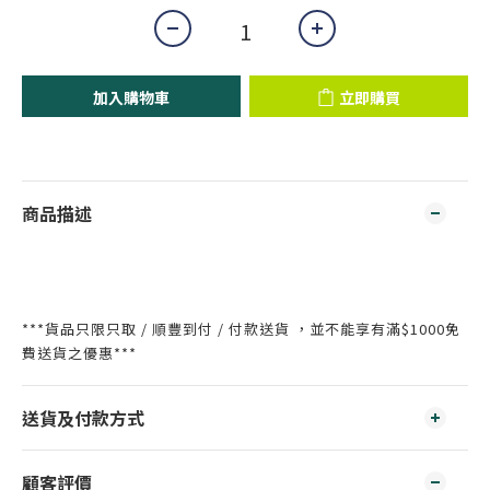
加入購物車
立即購買
商品描述
***貨品只限只取 / 順豐到付 / 付款送貨 ，並不能享有滿$1000免
費送貨之優惠***
送貨及付款方式
顧客評價