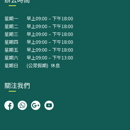
星期一 早上09:00 – 下午18:00
星期二 早上09:00 – 下午18:00
星期三 早上09:00 – 下午18:00
星期四 早上09:00 – 下午18:00
星期五 早上09:00 – 下午18:00
星期六 早上09:00 – 下午13:00
星期日 (公眾假期) 休息
關注我們