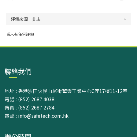
尚未有任何評價
聯絡我們
地址 : 香港沙田火炭山尾街華樂工業中心C座17樓11-12室
電話 : (852) 2687 4038
傳真 : (852) 2687 2784
電郵 : info@safetech.com.hk
辦公時間