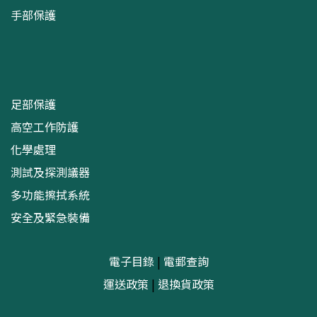
手部保護
足部保護
高空工作防護
化學處理
測試及探測議器
多功能擦拭系統
安全及緊急裝備
電子目錄
|
電郵查詢
運送政策
|
退換貨政策