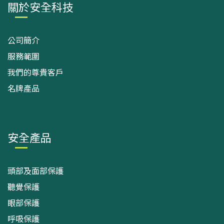
關於安全科技
公司簡介
服務範圍
我們的尊貴客戶
名牌產品
安全產品
頭部及面部保護
聽覺保護
眼部保護
呼吸保護