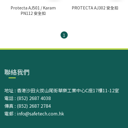
Protecta AJ501 / Karam
PROTECTA AJ302 安全扣
PN112 安全扣
1
聯絡我們
地址 : 香港沙田火炭山尾街華樂工業中心C座17樓11-12室
電話 : (852) 2687 4038
傳真 : (852) 2687 2784
電郵 : info@safetech.com.hk