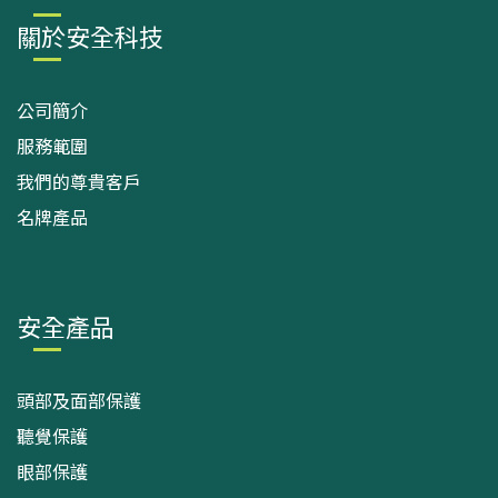
關於安全科技
公司簡介
服務範圍
我們的尊貴客戶
名牌產品
安全產品
頭部及面部保護
聽覺保護
眼部保護