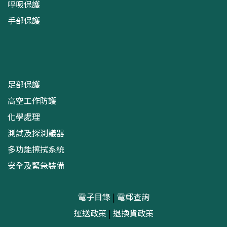
呼吸保護
手部保護
足部保護
高空工作防護
化學處理
測試及探測議器
多功能擦拭系統
安全及緊急裝備
電子目錄
|
電郵查詢
運送政策
|
退換貨政策