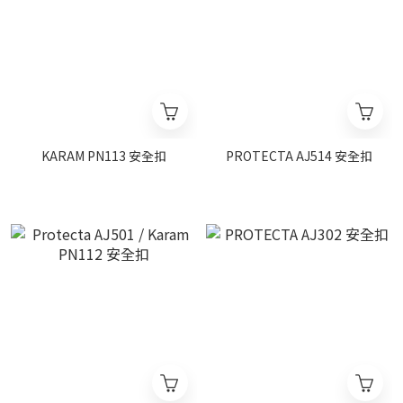
KARAM PN113 安全扣
PROTECTA AJ514 安全扣