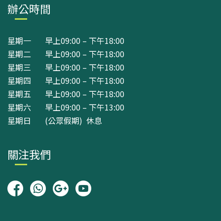
辦公時間
星期一 早上09:00 – 下午18:00
星期二 早上09:00 – 下午18:00
星期三 早上09:00 – 下午18:00
星期四 早上09:00 – 下午18:00
星期五 早上09:00 – 下午18:00
星期六 早上09:00 – 下午13:00
星期日 (公眾假期) 休息
關注我們