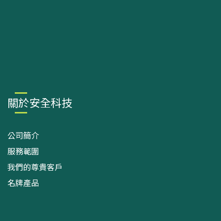
關於安全科技
公司簡介
服務範圍
我們的尊貴客戶
名牌產品