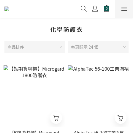
化學防護衣
商品排序
每頁顯示 24 個
【短期貨特價】Microgard
AlphaTec 56-100工業圍裙