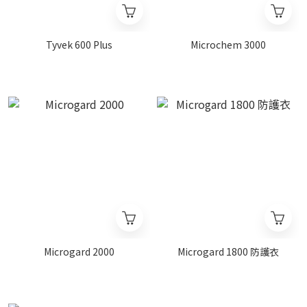
Tyvek 600 Plus
Microchem 3000
Microgard 2000
Microgard 1800 防護衣