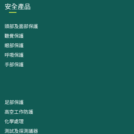
安全產品
頭部及面部保護
聽覺保護
眼部保護
呼吸保護
手部保護
足部保護
高空工作防護
化學處理
測試及探測議器