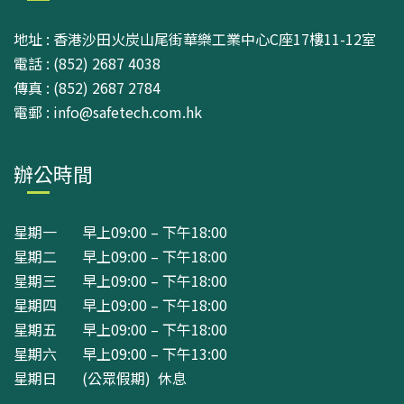
地址 : 香港沙田火炭山尾街華樂工業中心C座17樓11-12室
電話 : (852) 2687 4038
傳真 : (852) 2687 2784
電郵 : info@safetech.com.hk
辦公時間
星期一 早上09:00 – 下午18:00
星期二 早上09:00 – 下午18:00
星期三 早上09:00 – 下午18:00
星期四 早上09:00 – 下午18:00
星期五 早上09:00 – 下午18:00
星期六 早上09:00 – 下午13:00
星期日 (公眾假期) 休息